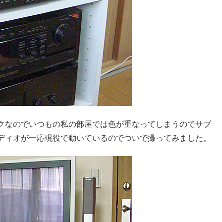
ラックなのでいつもの私の部屋では色が重なってしまうのでサブ
ディオが一応現役で動いているのでついで撮ってみました。