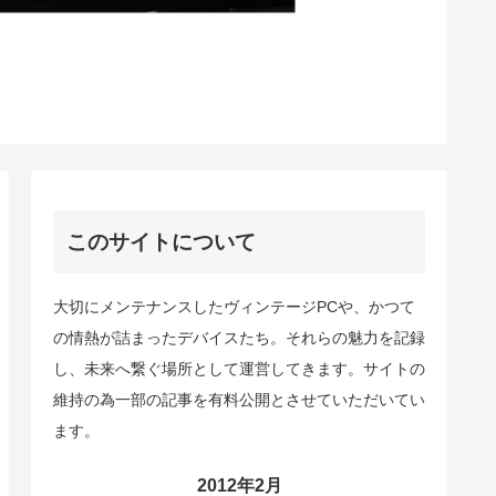
このサイトについて
大切にメンテナンスしたヴィンテージPCや、かつて
の情熱が詰まったデバイスたち。それらの魅力を記録
し、未来へ繋ぐ場所として運営してきます。サイトの
維持の為一部の記事を有料公開とさせていただいてい
ます。
2012年2月