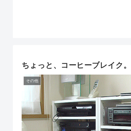
ちょっと、コーヒーブレイク。
その他