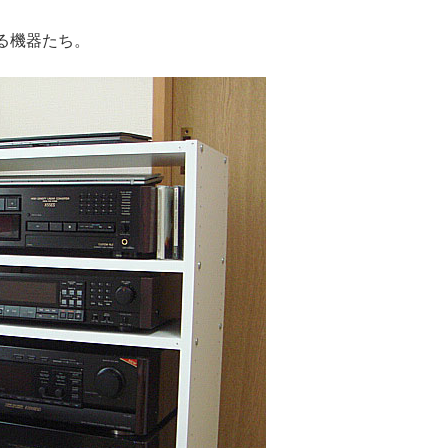
る機器たち。