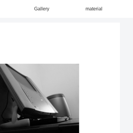
Gallery
material