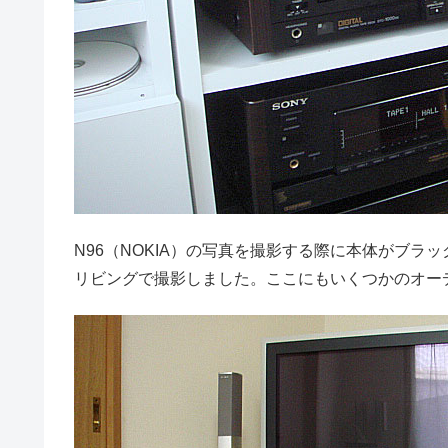
N96（NOKIA）の写真を撮影する際に本体がブ
リビングで撮影しました。ここにもいくつかのオー