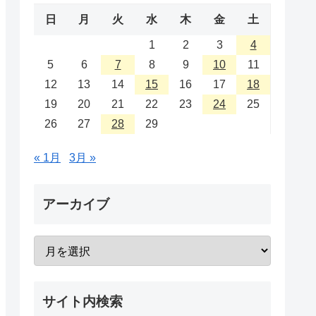
日
月
火
水
木
金
土
1
2
3
4
5
6
7
8
9
10
11
12
13
14
15
16
17
18
19
20
21
22
23
24
25
26
27
28
29
« 1月
3月 »
アーカイブ
サイト内検索