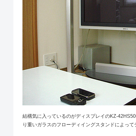
結構気に入っているのがディスプレイのKZ-42HS5
り重いガラスのフローディイングスタンドによって