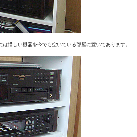
には惜しい機器を今でも空いている部屋に置いてあります。