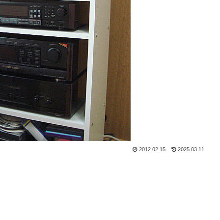
2012.02.15
2025.03.11