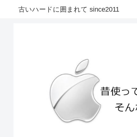
古いハードに囲まれて since2011