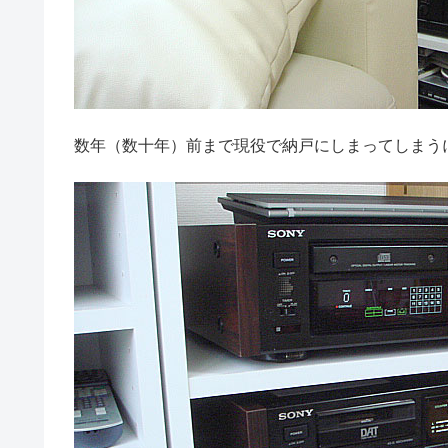
数年（数十年）前まで現役で納戸にしまってしまう