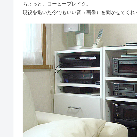
ちょっと、コーヒーブレイク。
現役を退いた今でもいい音（画像）を聞かせてくれ