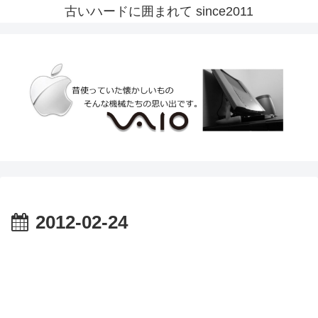
古いハードに囲まれて since2011
2012-02-24