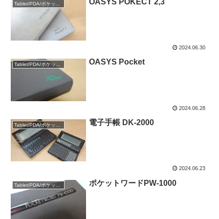
OASYS POKECT 2,3
Tablet/PDA/ポケットPC
2024.06.30
OASYS Pocket
Tablet/PDA/ポケットPC
2024.06.28
電子手帳 DK-2000
Tablet/PDA/ポケットPC
2024.06.23
ポケットワードPW-1000
Tablet/PDA/ポケットPC