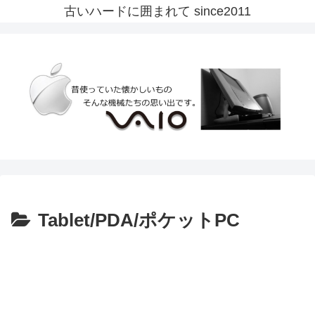
古いハードに囲まれて since2011
Tablet/PDA/ポケットPC