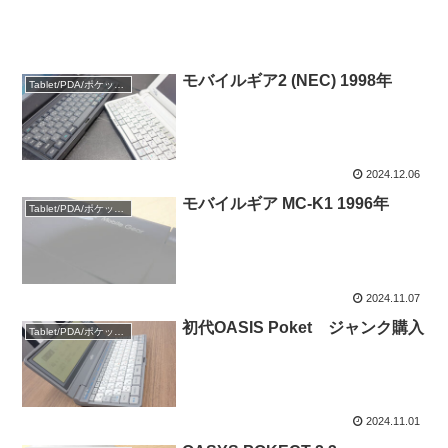
モバイルギア2 (NEC) 1998年
Tablet/PDA/ポケットPC
2024.12.06
モバイルギア MC-K1 1996年
Tablet/PDA/ポケットPC
2024.11.07
初代OASIS Poket ジャンク購入
Tablet/PDA/ポケットPC
2024.11.01