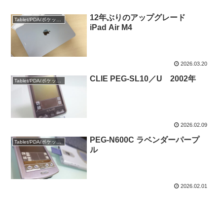
12年ぶりのアップグレード
Tablet/PDA/ポケットPC
iPad Air M4
2026.03.20
CLIE PEG-SL10／U 2002年
Tablet/PDA/ポケットPC
2026.02.09
PEG-N600C ラベンダーパープ
Tablet/PDA/ポケットPC
ル
2026.02.01