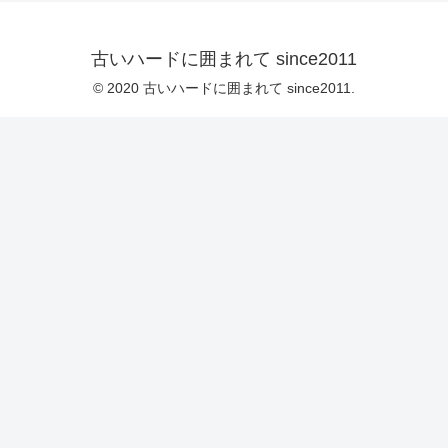
古いハードに囲まれて since2011
© 2020 古いハードに囲まれて since2011.