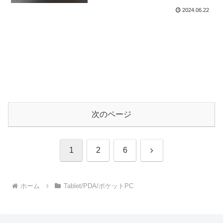
2024.06.22
次のページ
1
2
6
ホーム
Tablet/PDA/ポケットPC