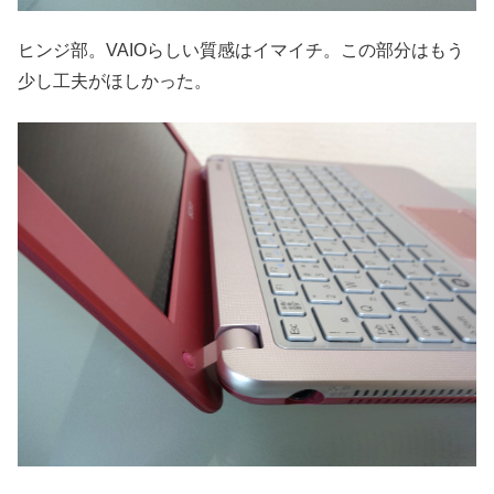
ヒンジ部。VAIOらしい質感はイマイチ。この部分はもう
少し工夫がほしかった。