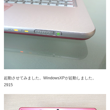
起動させてみました。WindowsXPが起動しました。
2915