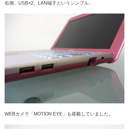
右側。USB×2、LAN端子というシンプル。
WEBカメラ「MOTION EYE」も搭載していました。