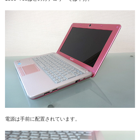
電源は手前に配置されています。