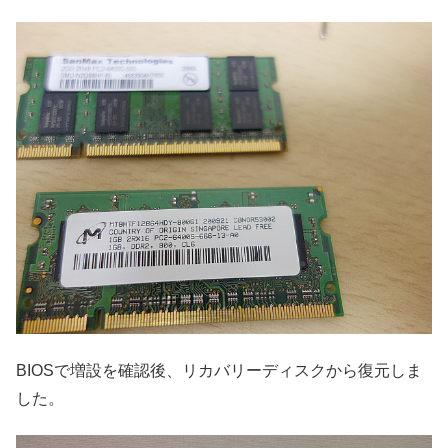
BIOSで増設を確認後、リカバリーディスクから復元しま
した。