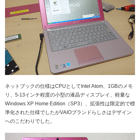
ネットブックの仕様はCPUとしてIntel Atom、1GBのメモ
リ、5-13インチ程度の小型の液晶ディスプレイ、軽量な
Windows XP Home Edition（SP3）、拡張性は限定的で標
準化された仕様でしたがVAIOブランドらしさはデザイン
へのこだわりでした。