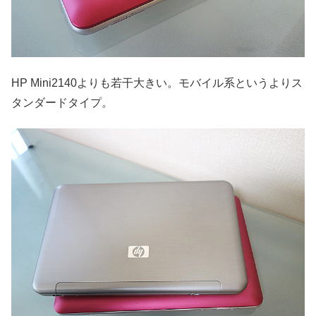
HP Mini2140よりも若干大きい。モバイル系というよりス
タンダードタイプ。