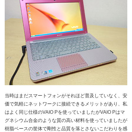
当時はまだスマートフォンがそれほど普及していなく、安
価で気軽にネットワークに接続できるメリットがあり、私
はよく同じ仕様のVAIO Pを使っていましたがVAIO Pはマ
グネシウム合金のような質の高い材料を使っていましたが
樹脂ベースの筐体で剛性と品質を落とさないこだわりを感