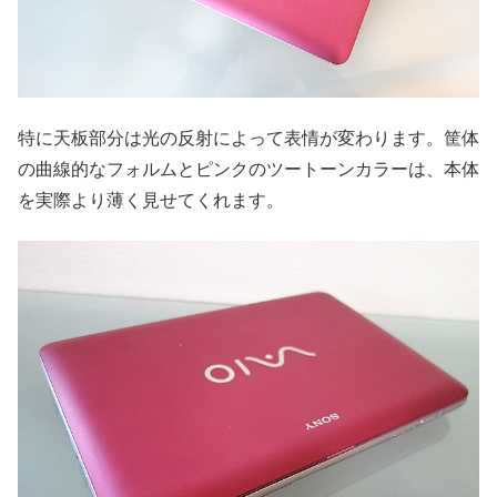
特に天板部分は光の反射によって表情が変わります。筐体
の曲線的なフォルムとピンクのツートーンカラーは、本体
を実際より薄く見せてくれます。