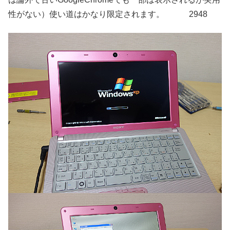
性がない）使い道はかなり限定されます。 2948