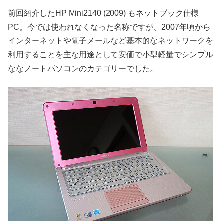
前回紹介したHP Mini2140 (2009) もネットブック仕様
PC。今では使われなくなった名称ですが、2007年頃から
インターネットや電子メールなど基本的なネットワークを
利用することを主な用途として安価で小型軽量でシンプル
ななノートパソコンのカテゴリーでした。