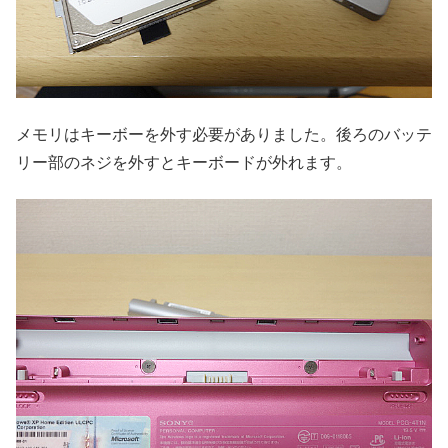
メモリはキーボーを外す必要がありました。後ろのバッテ
リー部のネジを外すとキーボードが外れます。