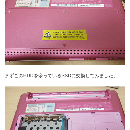
まずこのHDDを余っているSSDに交換してみました。