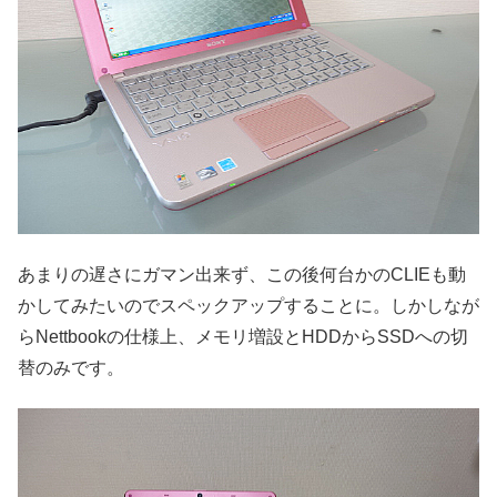
あまりの遅さにガマン出来ず、この後何台かのCLIEも動
かしてみたいのでスペックアップすることに。しかしなが
らNettbookの仕様上、メモリ増設とHDDからSSDへの切
替のみです。