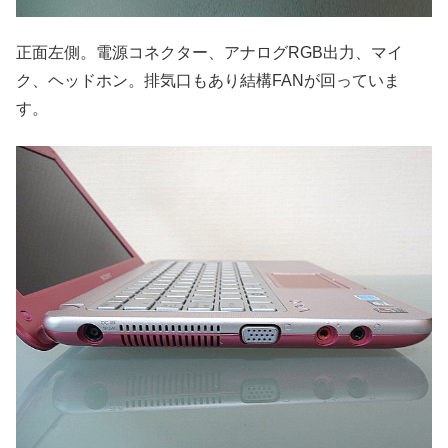
正面左側。電源コネクター、アナログRGB出力、マイ
ク、ヘッドホン。排気口もあり結構FANが回っていま
す。