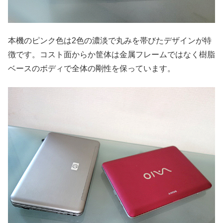
本機のピンク色は2色の濃淡で丸みを帯びたデザインが特
徴です。コスト面からか筐体は金属フレームではなく樹脂
ベースのボディで全体の剛性を保っています。