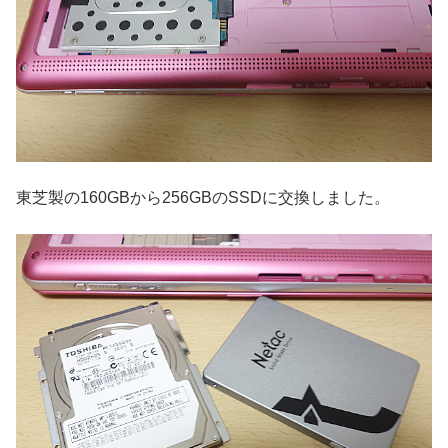
東芝製の160GBから256GBのSSDに交換しました。