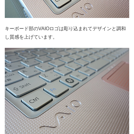
キーボード部のVAIOロゴは彫り込まれてデザインと調和
し質感を上げています。