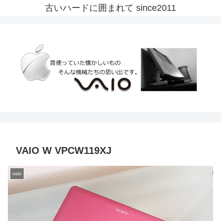
古いハードに囲まれて since2011
VAIO W VPCW119XJ
vaio