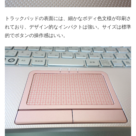
トラックパッドの表面には、細かなボディ色文様が印刷さ
れており、デザイン的なインパクトは強い。サイズは標準
的でボタンの操作感はいい。