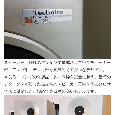
スピーカーも同様のデザインで構成されていてチューナー
部、アンプ部、デッキ部を直線的でモダンなデザイン。
単なる「コンポの付属品」という枠を完全に超え、当時の
テクニクスが誇った最先端のスピーカー工学を手のひらサ
イズに凝縮した、極めて完成度の高いモデルです。