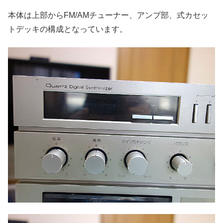
本体は上部からFM/AMチューナー、アンプ部、式カセッ
トデッキの構成となっています。