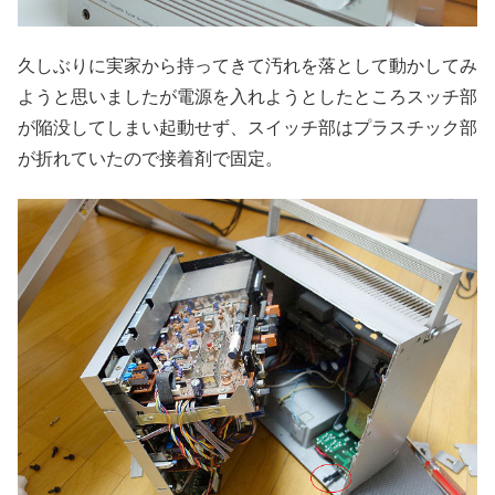
久しぶりに実家から持ってきて汚れを落として動かしてみ
ようと思いましたが電源を入れようとしたところスッチ部
が陥没してしまい起動せず、スイッチ部はプラスチック部
が折れていたので接着剤で固定。