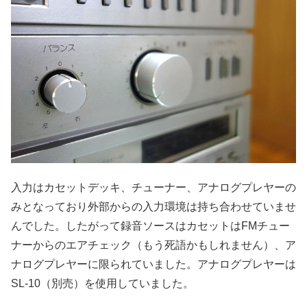
入力はカセットデッキ、チューナー、アナログプレヤーの
みとなっており外部からの入力環境は持ち合わせていませ
んでした。したがって録音ソースはカセットはFMチュー
ナーからのエアチェック（もう死語かもしれません）、ア
ナログプレヤーに限られていました。アナログプレヤーは
SL-10（別売）を使用していました。