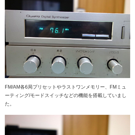
FM/AM各6局プリセットやラストワンメモリー、FMミュ
ーティング/モードスイッチなどの機能を搭載していまし
た。