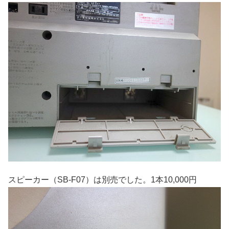
スピーカー（SB-F07）は別売でした。1本10,000円