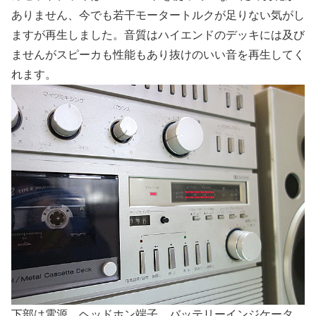
ありません、今でも若干モータートルクが足りない気がし
ますが再生しました。音質はハイエンドのデッキには及び
ませんがスピーカも性能もあり抜けのいい音を再生してく
れます。
下部は電源、ヘッドホン端子、バッテリーインジケータ