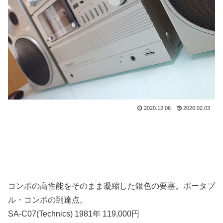
2020.12.06
2026.02.03
コンポの高性能をそのまま凝縮した銀色の要塞。ポータブ
ル・コンポの到達点。
SA-C07(Technics) 1981年 119,000円