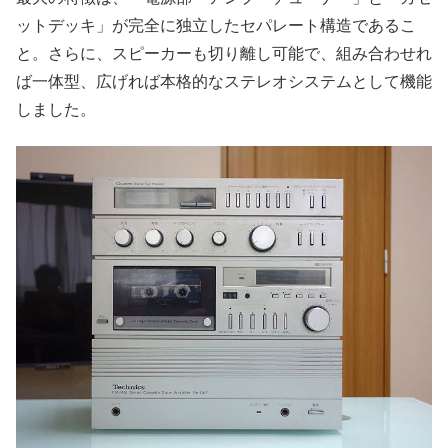
ットデッキ」が完全に独立したセパレート構造であるこ
と。さらに、スピーカーも切り離し可能で、組み合わせれ
ば一体型、広げれば本格的なステレオシステムとして機能
しました。