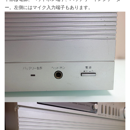
ー。左側にはマイク入力端子もあります。