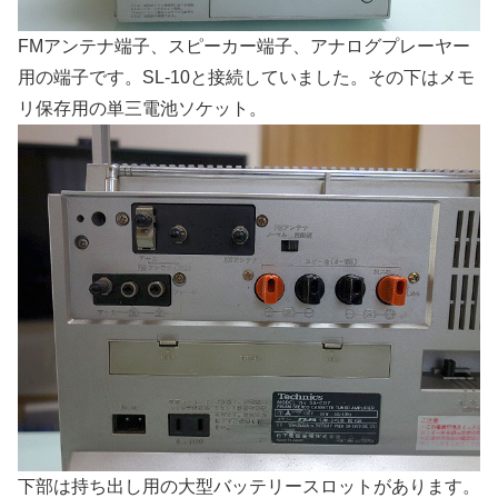
FMアンテナ端子、スピーカー端子、アナログプレーヤー
用の端子です。SL-10と接続していました。その下はメモ
リ保存用の単三電池ソケット。
下部は持ち出し用の大型バッテリースロットがあります。