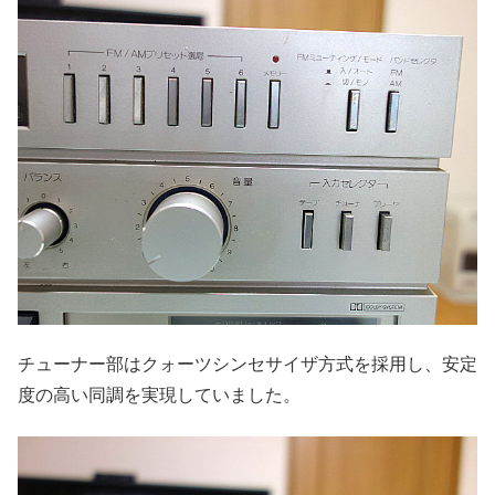
チューナー部はクォーツシンセサイザ方式を採用し、安定
度の高い同調を実現していました。