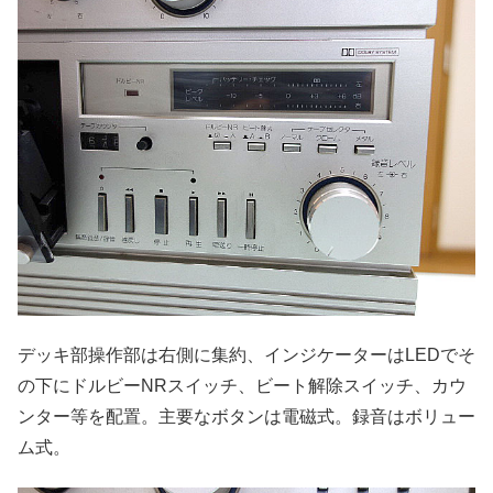
デッキ部操作部は右側に集約、インジケーターはLEDでそ
の下にドルビーNRスイッチ、ビート解除スイッチ、カウ
ンター等を配置。主要なボタンは電磁式。録音はボリュー
ム式。