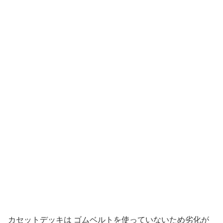
カセットデッキは ゴムベルトを使っていないため劣化が