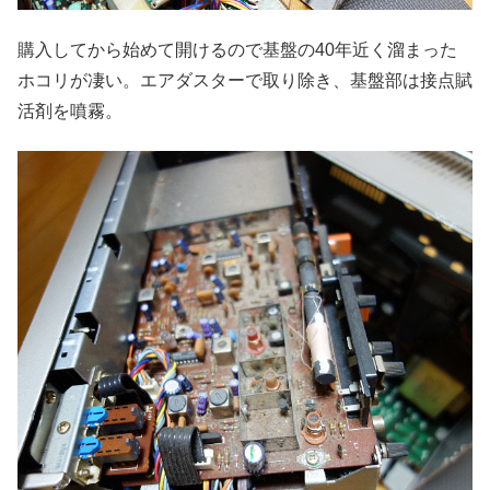
購入してから始めて開けるので基盤の40年近く溜まった
ホコリが凄い。エアダスターで取り除き、基盤部は接点賦
活剤を噴霧。