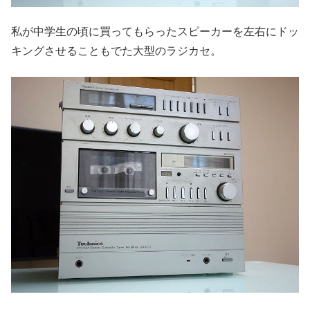
私が中学生の頃に買ってもらったスピーカーを左右にドッ
キングさせることもでた大型のラジカセ。