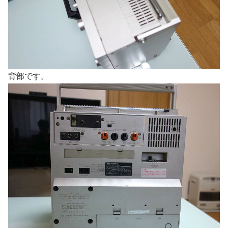
背部です。