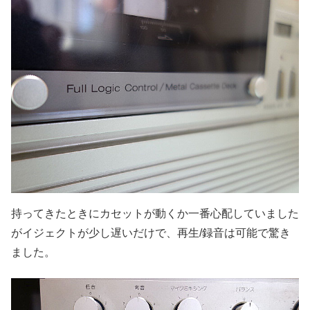
持ってきたときにカセットが動くか一番心配していました
がイジェクトが少し遅いだけで、再生/録音は可能で驚き
ました。