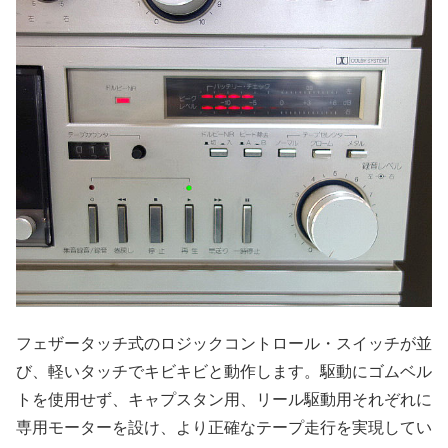
フェザータッチ式のロジックコントロール・スイッチが並
び、軽いタッチでキビキビと動作します。駆動にゴムベル
トを使用せず、キャプスタン用、リール駆動用それぞれに
専用モーターを設け、より正確なテープ走行を実現してい