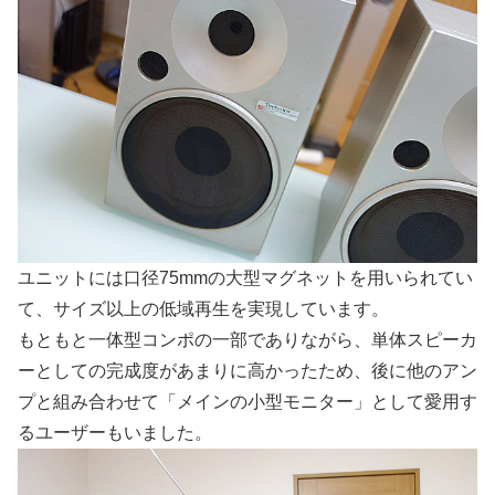
ユニットには口径75mmの大型マグネットを用いられてい
て、サイズ以上の低域再生を実現しています。
もともと一体型コンポの一部でありながら、単体スピーカ
ーとしての完成度があまりに高かったため、後に他のアン
プと組み合わせて「メインの小型モニター」として愛用す
るユーザーもいました。