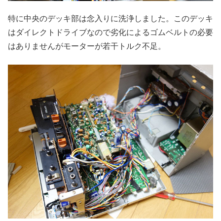
特に中央のデッキ部は念入りに洗浄しました。このデッキ
はダイレクトドライブなので劣化によるゴムベルトの必要
はありませんがモーターが若干トルク不足。