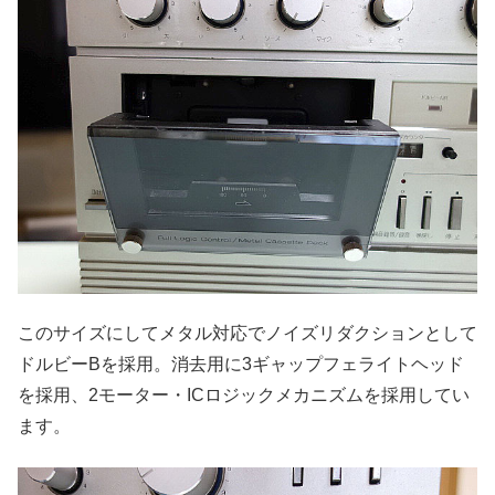
このサイズにしてメタル対応でノイズリダクションとして
ドルビーBを採用。消去用に3ギャップフェライトヘッド
を採用、2モーター・ICロジックメカニズムを採用してい
ます。