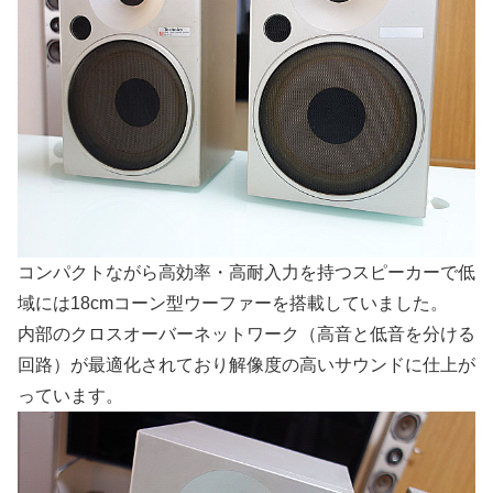
コンパクトながら高効率・高耐入力を持つスピーカーで低
域には18cmコーン型ウーファーを搭載していました。
内部のクロスオーバーネットワーク（高音と低音を分ける
回路）が最適化されており解像度の高いサウンドに仕上が
っています。