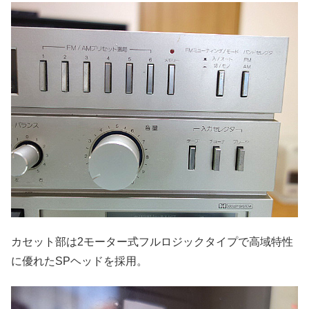
カセット部は2モーター式フルロジックタイプで高域特性
に優れたSPヘッドを採用。