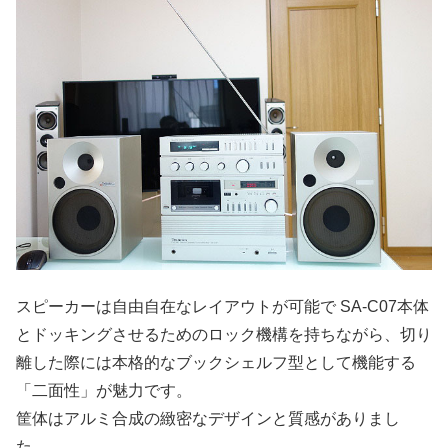
スピーカーは自由自在なレイアウトが可能で SA-C07本体
とドッキングさせるためのロック機構を持ちながら、切り
離した際には本格的なブックシェルフ型として機能する
「二面性」が魅力です。
筐体はアルミ合成の緻密なデザインと質感がありまし
た。