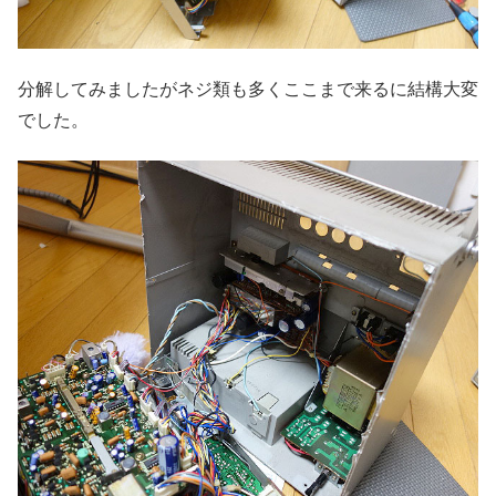
分解してみましたがネジ類も多くここまで来るに結構大変
でした。