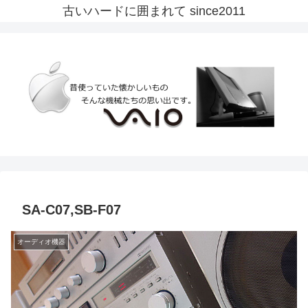
古いハードに囲まれて since2011
SA-C07,SB-F07
オーディオ機器