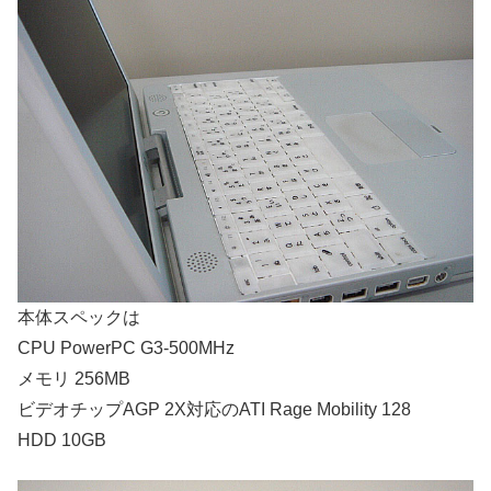
本体スペックは
CPU PowerPC G3-500MHz
メモリ 256MB
ビデオチップAGP 2X対応のATI Rage Mobility 128
HDD 10GB