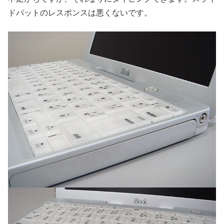
ドパットのレスポンスは悪くないです。