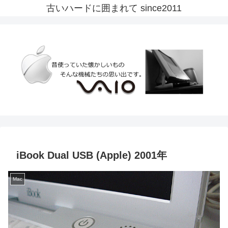
古いハードに囲まれて since2011
iBook Dual USB (Apple) 2001年
Mac