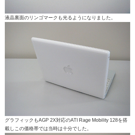
液晶裏面のリンゴマークも光るようになりました。
グラフィックもAGP 2X対応のATI Rage Mobility 128を搭
載しこの価格帯では当時は十分でした。