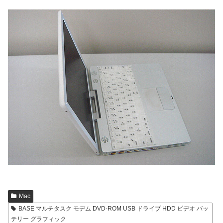
Mac
BASE マルチタスク モデム DVD-ROM USB ドライブ HDD ビデオ バッ
テリー グラフィック