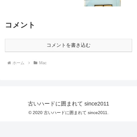
コメント
コメントを書き込む
ホーム
Mac
古いハードに囲まれて since2011
© 2020 古いハードに囲まれて since2011.