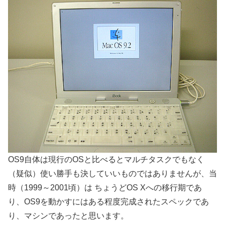
OS9自体は現行のOSと比べるとマルチタスクでもなく
（疑似）使い勝手も決していいものではありませんが、当
時（1999～2001頃）は ちょうどOS Xへの移行期であ
り、OS9を動かすにはある程度完成されたスペックであ
り、マシンであったと思います。