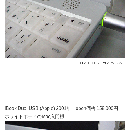
2011.11.17
2025.02.27
iBook Dual USB (Apple) 2001年 open価格 158,000円
ホワイトボディのMac入門機