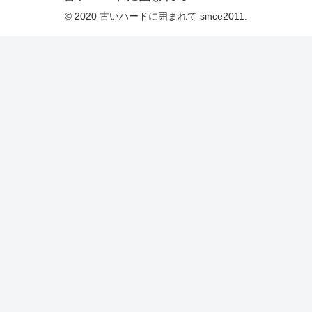
© 2020 古いハードに囲まれて since2011.