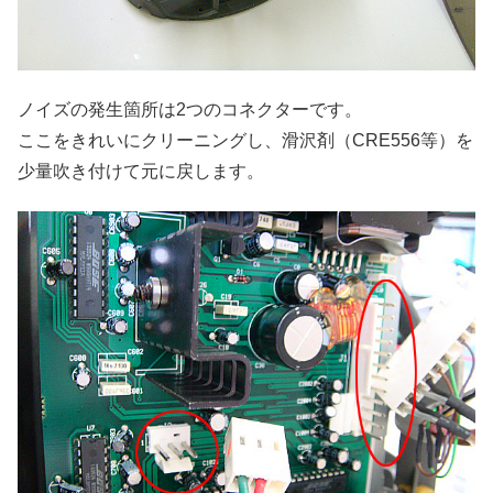
ノイズの発生箇所は2つのコネクターです。
ここをきれいにクリーニングし、滑沢剤（CRE556等）を
少量吹き付けて元に戻します。