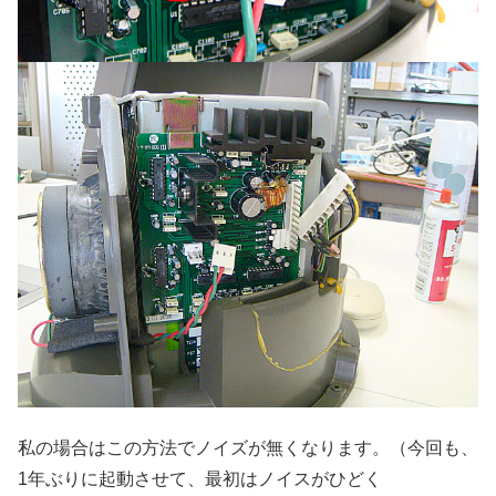
私の場合はこの方法でノイズが無くなります。（今回も、
1年ぶりに起動させて、最初はノイスがひどく