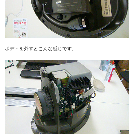
ボディを外すとこんな感じです。