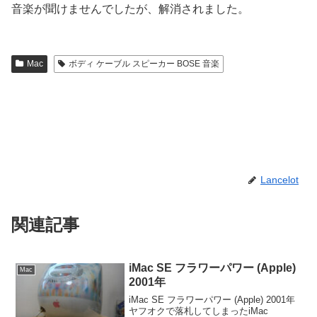
音楽が聞けませんでしたが、解消されました。
Mac
ボディ ケーブル スピーカー BOSE 音楽
Lancelot
関連記事
iMac SE フラワーパワー (Apple)
Mac
2001年
iMac SE フラワーパワー (Apple) 2001年
ヤフオクで落札してしまったiMac