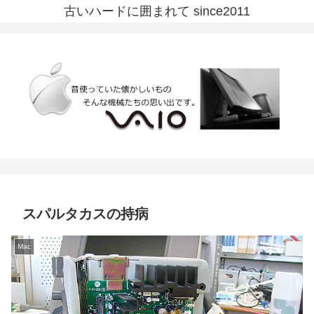
古いハードに囲まれて since2011
スパルタカスの持病
Mac