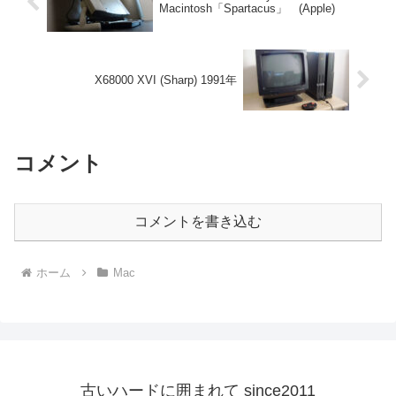
Macintosh「Spartacus」 (Apple)
X68000 XVI (Sharp) 1991年
コメント
コメントを書き込む
ホーム
Mac
古いハードに囲まれて since2011