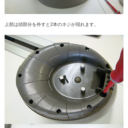
上部は頭部分を外すと2本のネジが現れます。