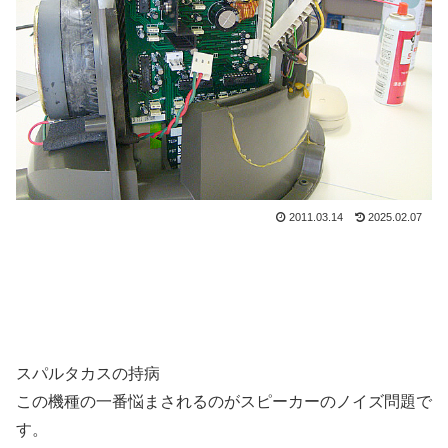
2011.03.14
2025.02.07
スパルタカスの持病
この機種の一番悩まされるのがスピーカーのノイズ問題で
す。