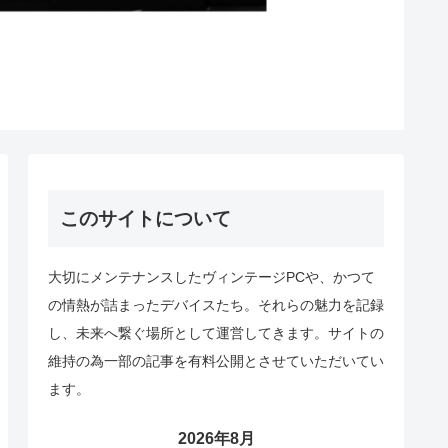
このサイトについて
大切にメンテナンスしたヴィンテージPCや、かつて
の情熱が詰まったデバイスたち。それらの魅力を記録
し、未来へ繋ぐ場所として運営してきます。サイトの
維持の為一部の記事を有料公開とさせていただいてい
ます。
2026年8月