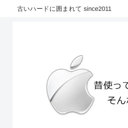
古いハードに囲まれて since2011