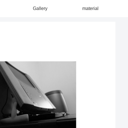
Gallery
material