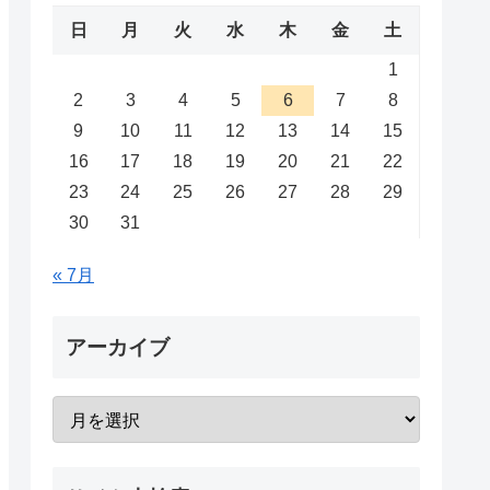
日
月
火
水
木
金
土
1
2
3
4
5
6
7
8
9
10
11
12
13
14
15
16
17
18
19
20
21
22
23
24
25
26
27
28
29
30
31
« 7月
アーカイブ