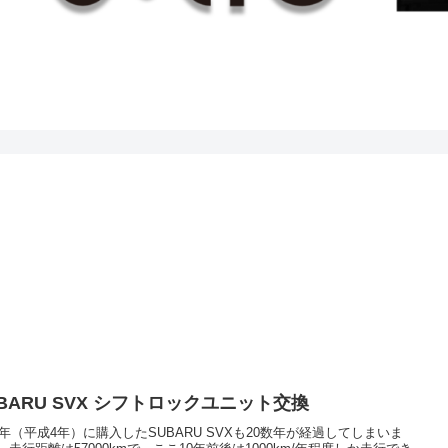
BARU SVX シフトロックユニット交換
92年（平成4年）に購入したSUBARU SVXも20数年が経過してしまいま