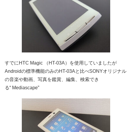
すでにHTC Magic （HT-03A）を使用していましたが
Androidの標準機能のみのHT-03Aと比べSONYオリジナル
の音楽や動画、写真を鑑賞、編集、検索でき
る“ Mediascape”