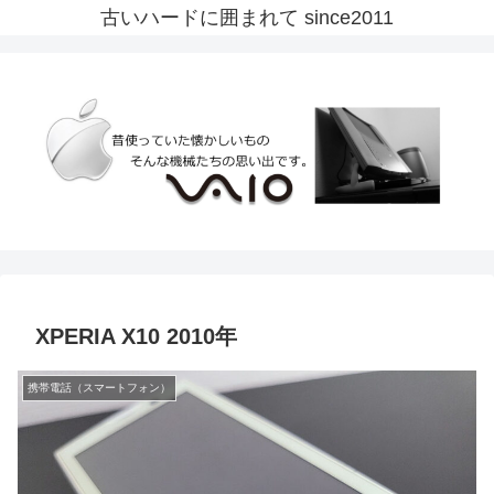
古いハードに囲まれて since2011
XPERIA X10 2010年
携帯電話（スマートフォン）