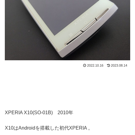
2022.10.16
2023.08.14
XPERIA X10(SO-01B) 2010年
X10はAndroidを搭載した初代XPERIA 。