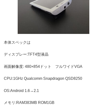
本体スペックは
ディスプレー:TFT4型液晶
画面解像度: 480×854ドット フルワイドVGA
CPU:1GHz Qualcomm Snapdragon QSD8250
OS:Android 1.6→2.1
メモリ:RAM383MB ROM1GB