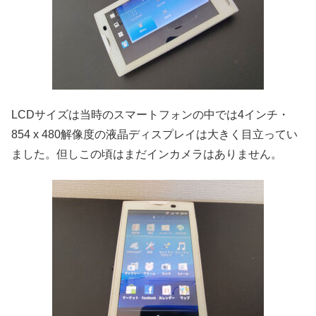
LCDサイズは当時のスマートフォンの中では4インチ・
854 x 480解像度の液晶ディスプレイは大きく目立ってい
ました。但しこの頃はまだインカメラはありません。