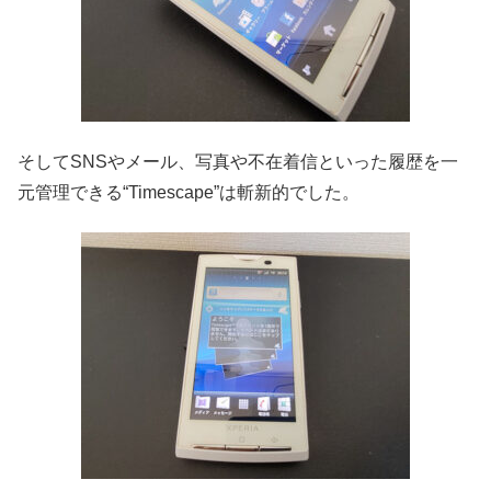
そしてSNSやメール、写真や不在着信といった履歴を一
元管理できる“Timescape”は斬新的でした。