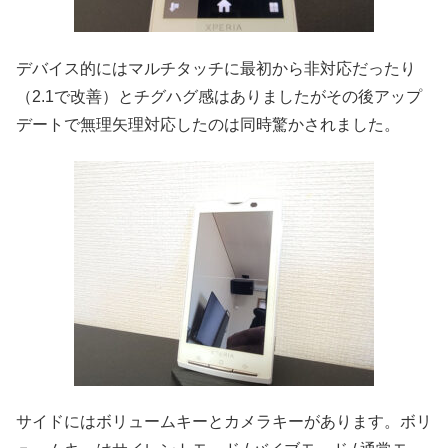
デバイス的にはマルチタッチに最初から非対応だったり
（2.1で改善）とチグハグ感はありましたがその後アップ
デートで無理矢理対応したのは同時驚かされました。
サイドにはボリュームキーとカメラキーがあります。ボリ