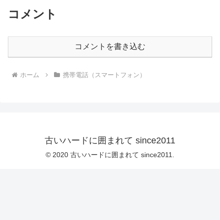
コメント
コメントを書き込む
ホーム
携帯電話（スマートフォン）
古いハードに囲まれて since2011
© 2020 古いハードに囲まれて since2011.