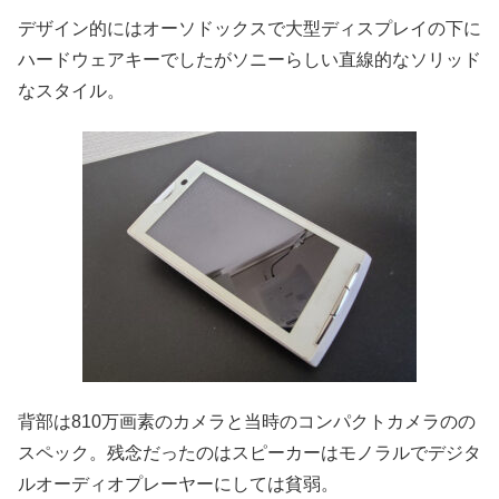
デザイン的にはオーソドックスで大型ディスプレイの下に
ハードウェアキーでしたがソニーらしい直線的なソリッド
なスタイル。
背部は810万画素のカメラと当時のコンパクトカメラのの
スペック。残念だったのはスピーカーはモノラルでデジタ
ルオーディオプレーヤーにしては貧弱。