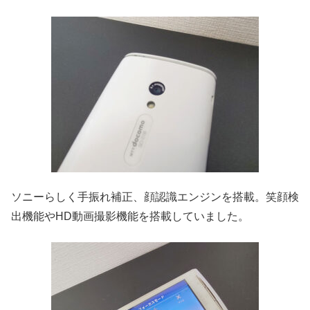
ソニーらしく手振れ補正、顔認識エンジンを搭載。笑顔検
出機能やHD動画撮影機能を搭載していました。