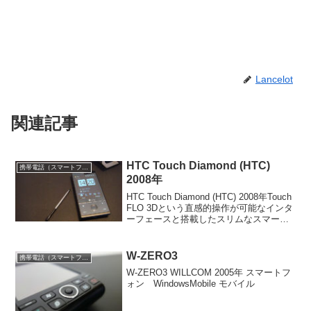
Lancelot
関連記事
HTC Touch Diamond (HTC)
携帯電話（スマートフォン）
2008年
HTC Touch Diamond (HTC) 2008年Touch
FLO 3Dという直感的操作が可能なインタ
ーフェースと搭載したスリムなスマート
フォン。
W-ZERO3
携帯電話（スマートフォン）
W-ZERO3 WILLCOM 2005年 スマートフ
ォン WindowsMobile モバイル