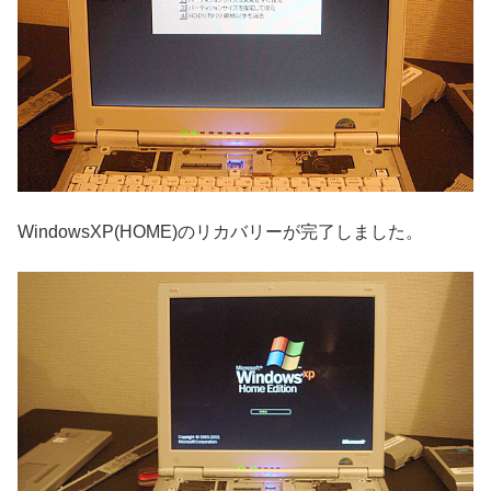
WindowsXP(HOME)のリカバリーが完了しました。