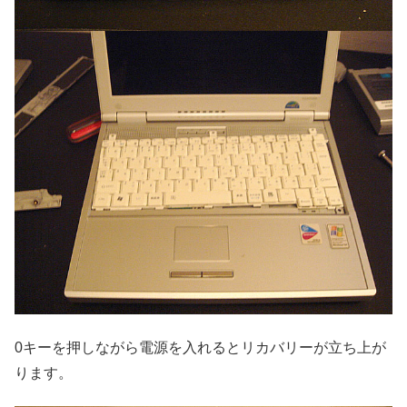
0キーを押しながら電源を入れるとリカバリーが立ち上が
ります。