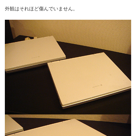
外観はそれほど傷んでいません。