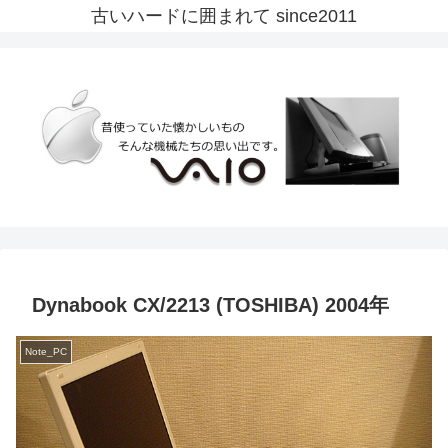
古いハードに囲まれて since2011
Dynabook CX/2213 (TOSHIBA) 2004年
Note_PC