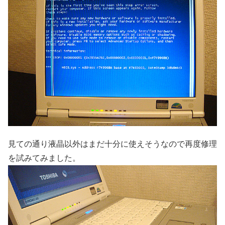
見ての通り液晶以外はまだ十分に使えそうなので再度修理
を試みてみました。