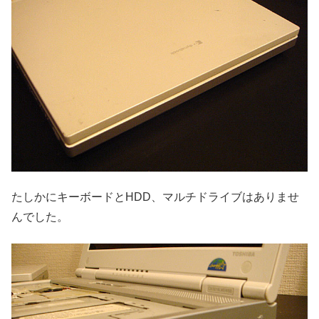
たしかにキーボードとHDD、マルチドライブはありませ
んでした。