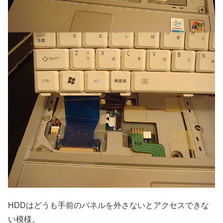
HDDはどうも手前のパネルを外さないとアクセスできな
い模様。