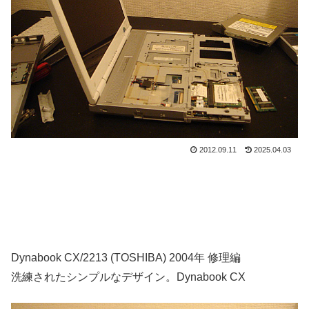
2012.09.11
2025.04.03
Dynabook CX/2213 (TOSHIBA) 2004年 修理編
洗練されたシンプルなデザイン。Dynabook CX