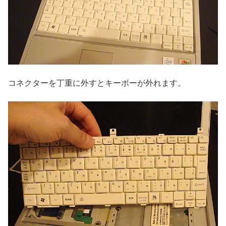
コネクターを丁重に外すとキーボーが外れます。