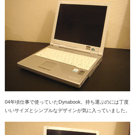
04年頃仕事で使っていたDynabook。持ち運ぶのには丁度
いいサイズとシンプルなデザインが気に入っていました。