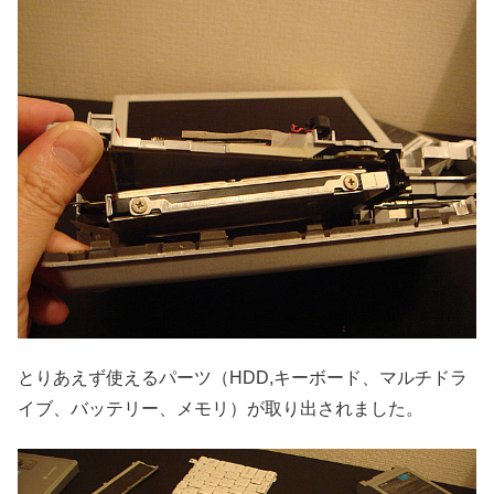
とりあえず使えるパーツ（HDD,キーボード、マルチドラ
イブ、バッテリー、メモリ）が取り出されました。