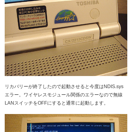
リカバリーが終了したので起動させると今度はNDIS.sys
エラー。ワイヤレスモジュール関係のエラーなので無線
LANスイッチをOFFにすると通常に起動します。