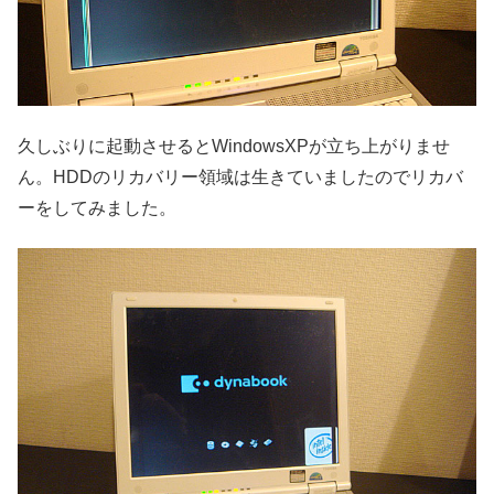
久しぶりに起動させるとWindowsXPが立ち上がりませ
ん。HDDのリカバリー領域は生きていましたのでリカバ
ーをしてみました。