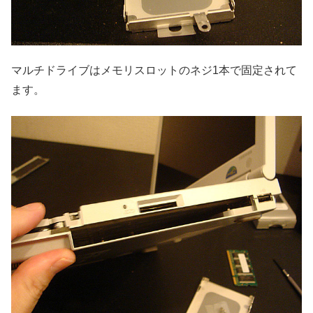
マルチドライブはメモリスロットのネジ1本で固定されて
ます。