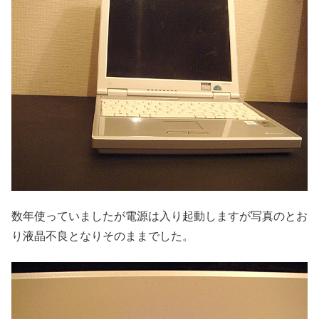
数年使っていましたが電源は入り起動しますが写真のとお
り液晶不良となりそのままでした。