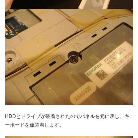
HDDとドライブが装着されたのでパネルを元に戻し、キ
ーボードを仮装着します。