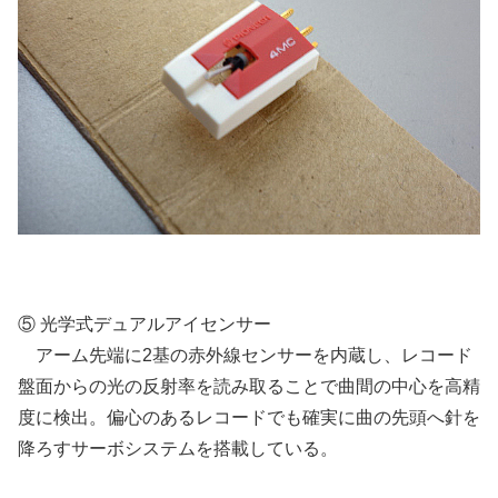
⑤ 光学式デュアルアイセンサー
アーム先端に2基の赤外線センサーを内蔵し、レコード
盤面からの光の反射率を読み取ることで曲間の中心を高精
度に検出。偏心のあるレコードでも確実に曲の先頭へ針を
降ろすサーボシステムを搭載している。