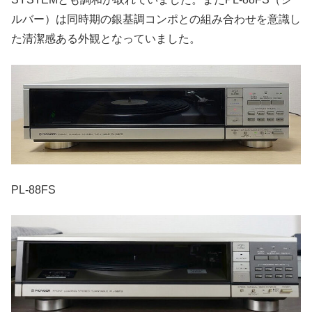
ルバー）は同時期の銀基調コンポとの組み合わせを意識し
た清潔感ある外観となっていました。
PL-88FS