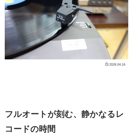
2026.04.16
フルオートが刻む、静かなるレ
コードの時間