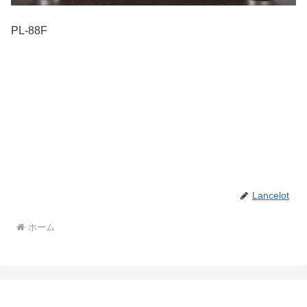
PL-88F
Lancelot
ホーム