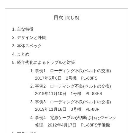
目次
主な特徴
デザインと外観
本体スペック
まとめ
経年劣化によるトラブルと対策
事例1 ローディング不良(ベルトの交換)
2017年5月6日 2号機 PL-88FS
事例2 ローディング不良(ベルトの交換)
2019年11月10日 1号機 PL-88FS
事例3 ローディング不良(ベルトの交換)
2019年11月16日 3号機 PL-88F
事例4 電源ケーブルが切断されたジャンク
修理 2012年4月17日 PL-88FS予備機