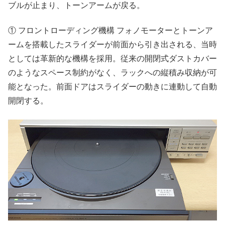
ブルが止まり、トーンアームが戻る。
① フロントローディング機構 フォノモーターとトーンア
ームを搭載したスライダーが前面から引き出される、当時
としては革新的な機構を採用。従来の開閉式ダストカバー
のようなスペース制約がなく、ラックへの縦積み収納が可
能となった。前面ドアはスライダーの動きに連動して自動
開閉する。