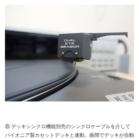
⑥ デッキシンクロ機能別売のシンクロケーブルを介して
パイオニア製カセットデッキと連動。曲間でデッキが自動