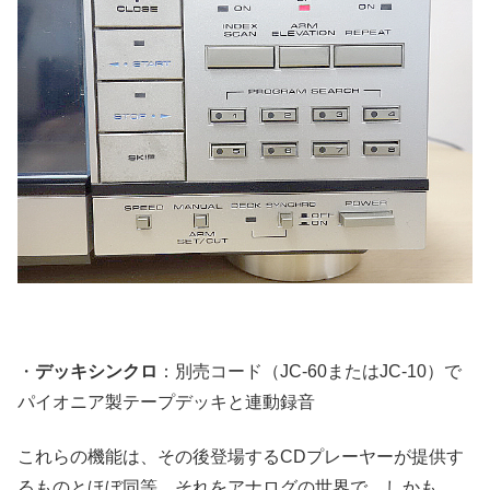
・
デッキシンクロ
：別売コード（JC-60またはJC-10）で
パイオニア製テープデッキと連動録音
これらの機能は、その後登場するCDプレーヤーが提供す
るものとほぼ同等。それをアナログの世界で、しかも