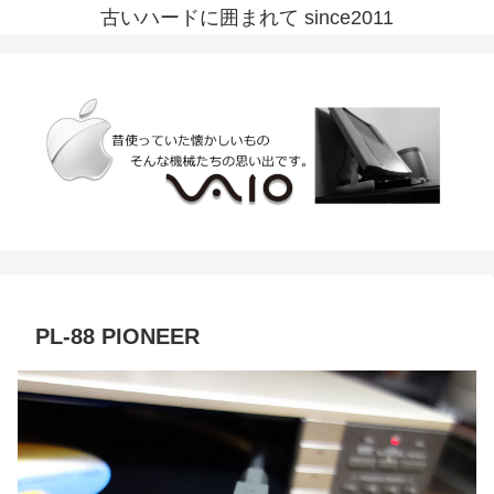
古いハードに囲まれて since2011
PL-88 PIONEER