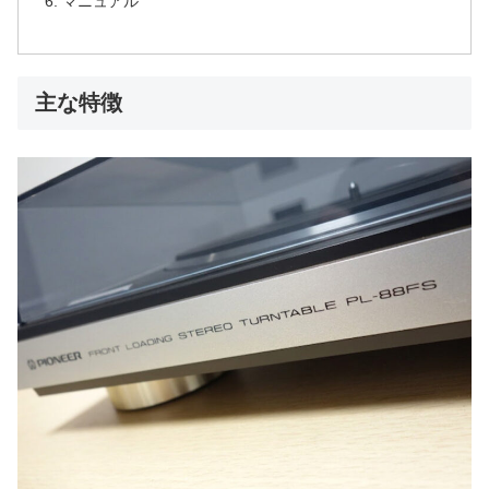
マニュアル
主な特徴