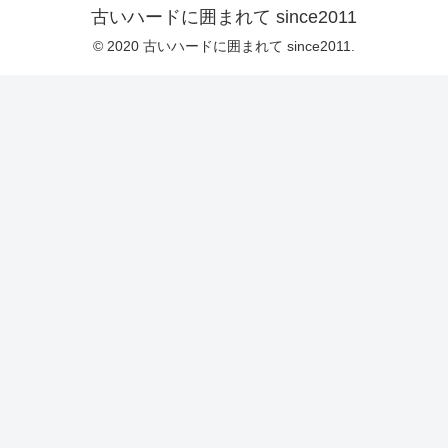
古いハードに囲まれて since2011
© 2020 古いハードに囲まれて since2011.