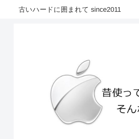
古いハードに囲まれて since2011