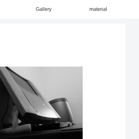
Gallery
material