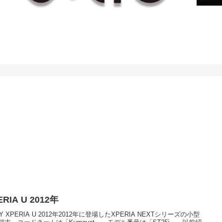
ERIA U 2012年
Y XPERIA U 2012年2012年に登場したXPERIA NEXTシリーズの小型