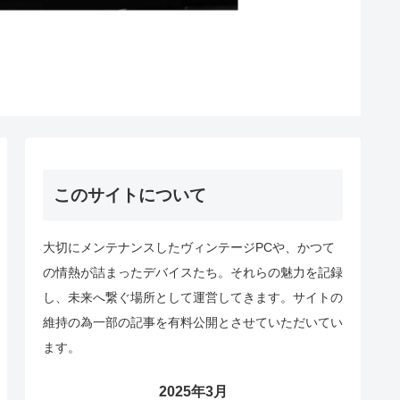
このサイトについて
大切にメンテナンスしたヴィンテージPCや、かつて
の情熱が詰まったデバイスたち。それらの魅力を記録
し、未来へ繋ぐ場所として運営してきます。サイトの
維持の為一部の記事を有料公開とさせていただいてい
ます。
2025年3月