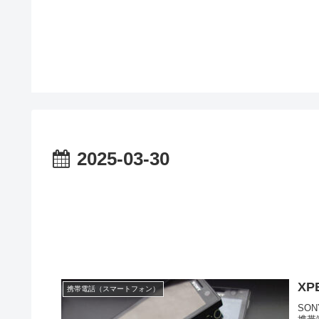
2025-03-30
XP
携帯電話（スマートフォン）
SON