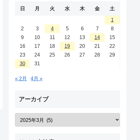
日
月
火
水
木
金
土
1
2
3
4
5
6
7
8
9
10
11
12
13
14
15
16
17
18
19
20
21
22
23
24
25
26
27
28
29
30
31
« 2月
4月 »
アーカイブ