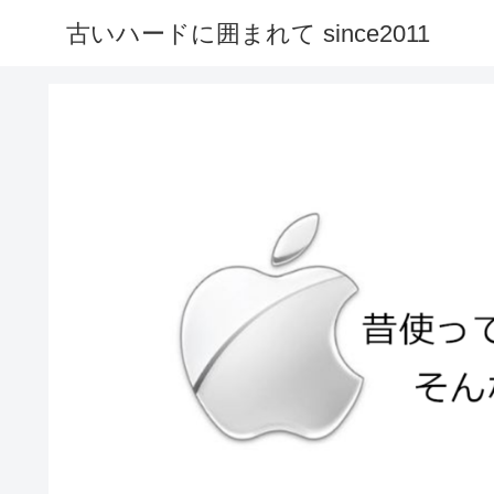
古いハードに囲まれて since2011