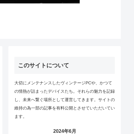
このサイトについて
大切にメンテナンスしたヴィンテージPCや、かつて
の情熱が詰まったデバイスたち。それらの魅力を記録
し、未来へ繋ぐ場所として運営してきます。サイトの
維持の為一部の記事を有料公開とさせていただいてい
ます。
2024年6月