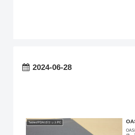
2024-06-28
OA
Tablet/PDA/ポケットPC
OA