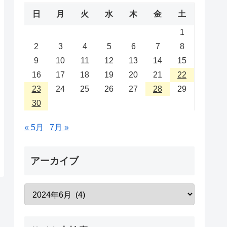
日
月
火
水
木
金
土
1
2
3
4
5
6
7
8
9
10
11
12
13
14
15
16
17
18
19
20
21
22
23
24
25
26
27
28
29
30
« 5月
7月 »
アーカイブ