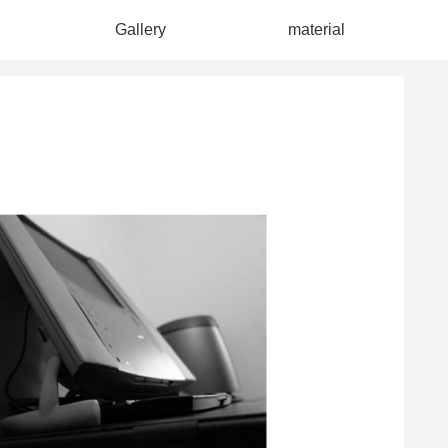
Gallery
material