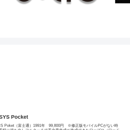
SYS Pocket
SIS Poket（富士通）1991年 99,800円 ※修正版モバイルPCがない時