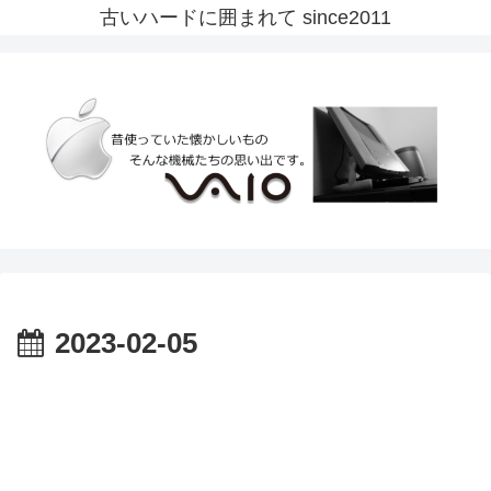
古いハードに囲まれて since2011
2023-02-05