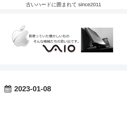
古いハードに囲まれて since2011
2023-01-08