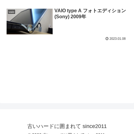
VAIO type A フォトエディション
vaio
(Sony) 2009年
2023.01.08
古いハードに囲まれて since2011