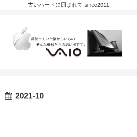
古いハードに囲まれて since2011
2021-10