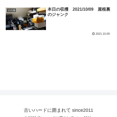
本日の収穫 2021/10/09 屋根裏
その他
のジャンク
2021.10.09
古いハードに囲まれて since2011