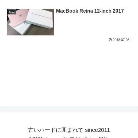
MacBook Reina 12-inch 2017
Mac
2018.07.03
古いハードに囲まれて since2011