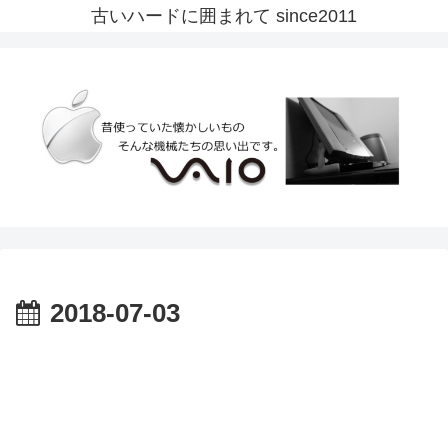
古いハードに囲まれて since2011
2018-07-03