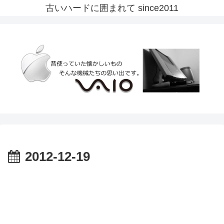
古いハードに囲まれて since2011
2012-12-19