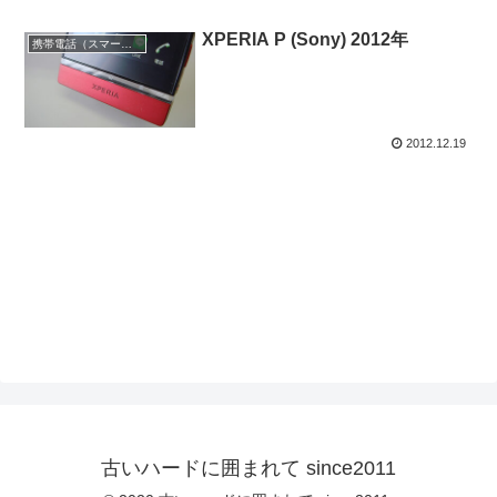
XPERIA P (Sony) 2012年
携帯電話（スマートフォン）
2012.12.19
古いハードに囲まれて since2011