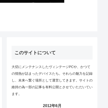
このサイトについて
大切にメンテナンスしたヴィンテージPCや、かつて
の情熱が詰まったデバイスたち。それらの魅力を記録
し、未来へ繋ぐ場所として運営してきます。サイトの
維持の為一部の記事を有料公開とさせていただいてい
ます。
2012年6月