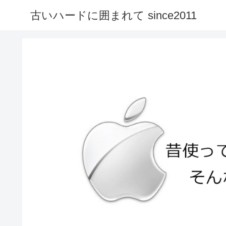
古いハードに囲まれて since2011