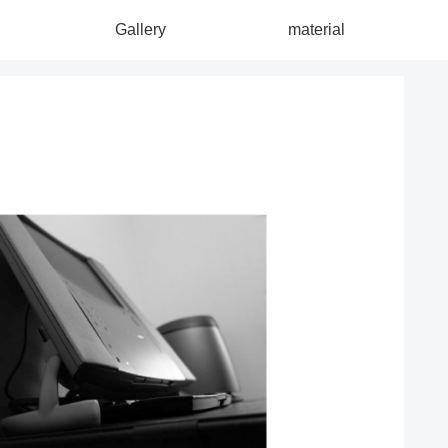
Gallery
material