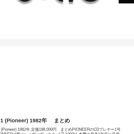
D1 (Pioneer) 1982年 まとめ
1 (Pioneer) 1982年 定価198,000円 まとめPIONEERのCDプレヤー1号