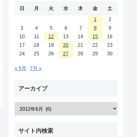
日
月
火
水
木
金
土
1
2
3
4
5
6
7
8
9
10
11
12
13
14
15
16
17
18
19
20
21
22
23
24
25
26
27
28
29
30
« 5月
7月 »
アーカイブ
サイト内検索