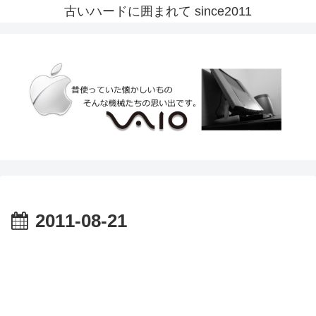
古いハードに囲まれて since2011
2011-08-21