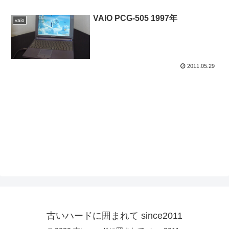
VAIO PCG-505 1997年
vaio
2011.05.29
古いハードに囲まれて since2011