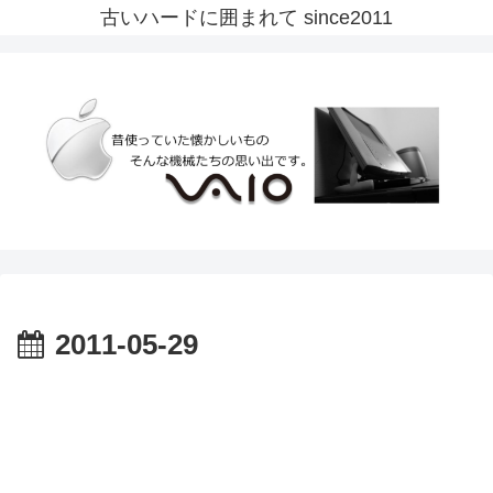
古いハードに囲まれて since2011
2011-05-29