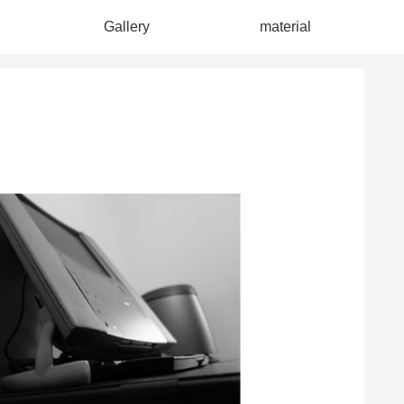
Gallery
material