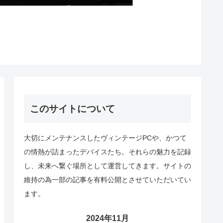
このサイトについて
大切にメンテナンスしたヴィンテージPCや、かつて
の情熱が詰まったデバイスたち。それらの魅力を記録
し、未来へ繋ぐ場所として運営してきます。サイトの
維持の為一部の記事を有料公開とさせていただいてい
ます。
2024年11月