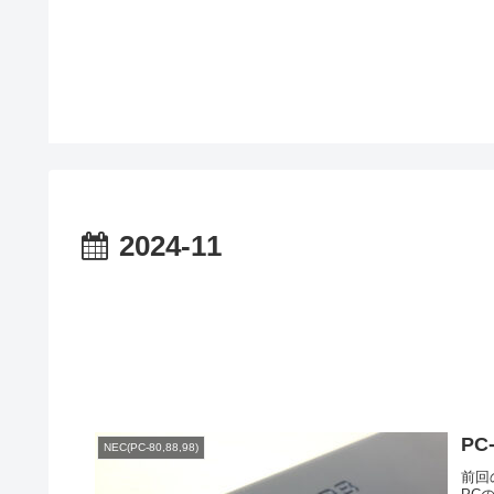
2024-11
PC
NEC(PC-80,88,98)
前回