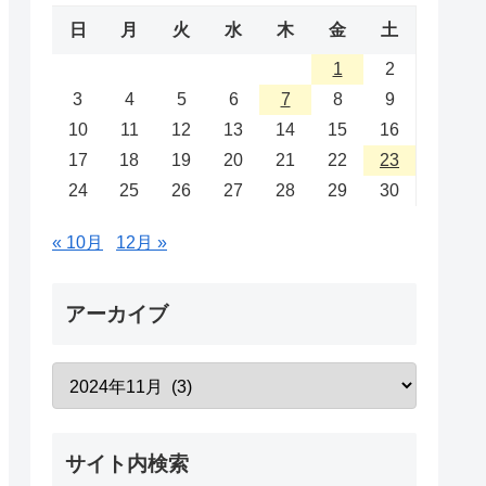
日
月
火
水
木
金
土
1
2
3
4
5
6
7
8
9
10
11
12
13
14
15
16
17
18
19
20
21
22
23
24
25
26
27
28
29
30
« 10月
12月 »
アーカイブ
サイト内検索