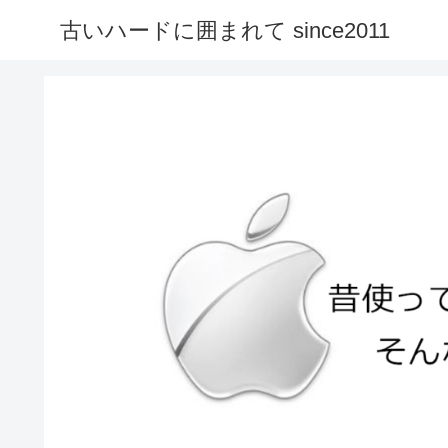
古いハードに囲まれて since2011