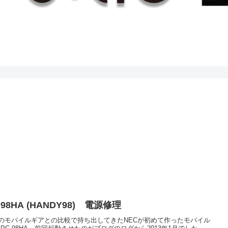
-98HA (HANDY98) 電源修理
のモバイルギアとの比較で持ち出してきたNECが初めて作ったモバイル